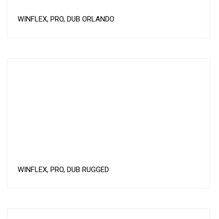
WINFLEX, PRO, DUB ORLANDO
WINFLEX, PRO, DUB RUGGED