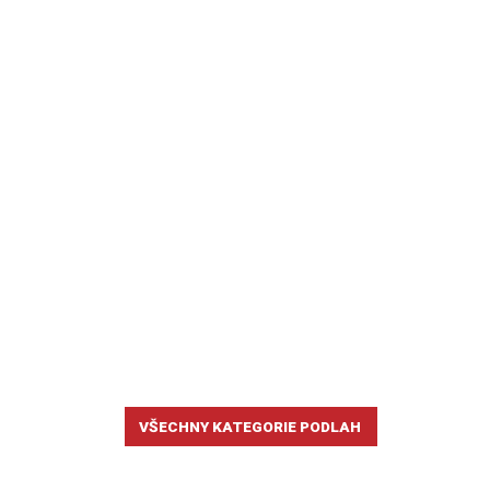
VŠECHNY KATEGORIE PODLAH