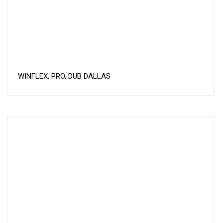
WINFLEX, PRO, DUB DALLAS