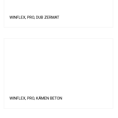
WINFLEX, PRO, DUB ZERMAT
WINFLEX, PRO, KÁMEN BETON