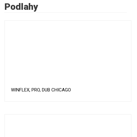
Podlahy
WINFLEX, PRO, DUB CHICAGO