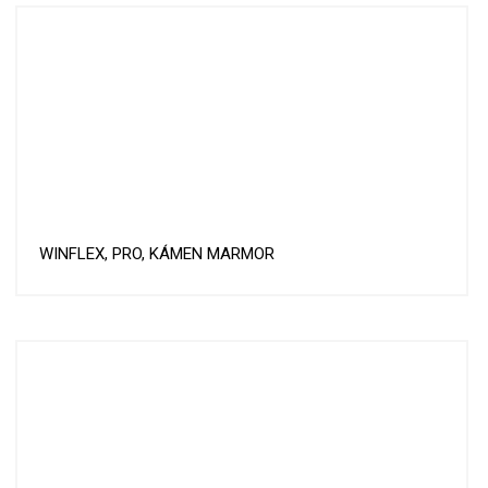
WINFLEX, PRO, KÁMEN MARMOR