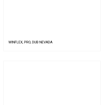
WINFLEX, PRO, DUB NEVADA