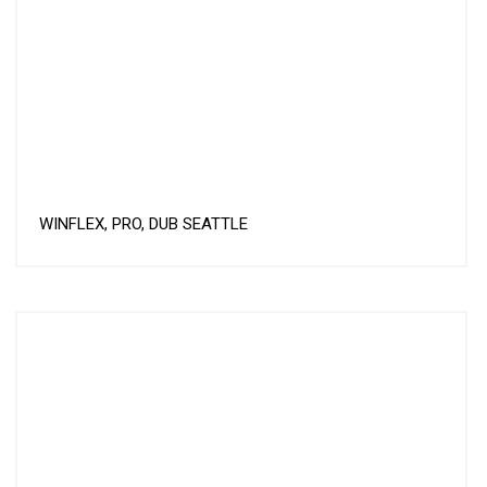
WINFLEX, PRO, DUB SEATTLE