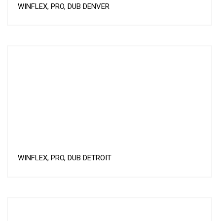
WINFLEX, PRO, DUB DENVER
WINFLEX, PRO, DUB DETROIT