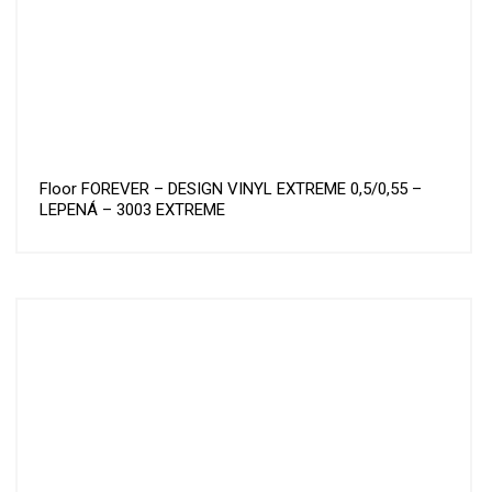
Floor FOREVER – DESIGN VINYL EXTREME 0,5/0,55 –
LEPENÁ – 3003 EXTREME