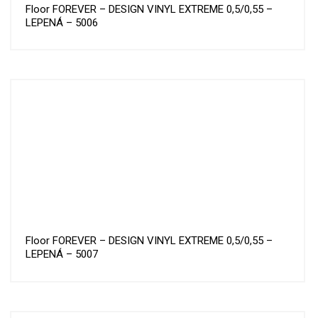
Floor FOREVER – DESIGN VINYL EXTREME 0,5/0,55 –
LEPENÁ – 5006
Floor FOREVER – DESIGN VINYL EXTREME 0,5/0,55 –
LEPENÁ – 5007