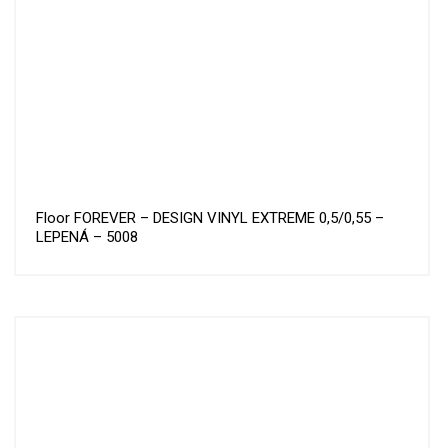
Floor FOREVER – DESIGN VINYL EXTREME 0,5/0,55 –
LEPENÁ – 5008