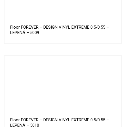
Floor FOREVER – DESIGN VINYL EXTREME 0,5/0,55 –
LEPENÁ – 5009
Floor FOREVER – DESIGN VINYL EXTREME 0,5/0,55 –
LEPENÁ – 5010