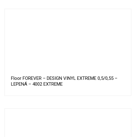
Floor FOREVER – DESIGN VINYL EXTREME 0,5/0,55 –
LEPENÁ – 4002 EXTREME