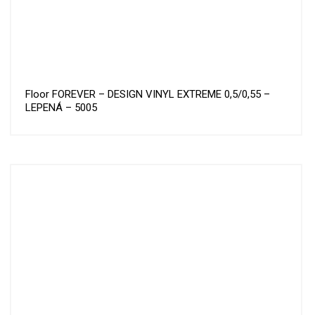
Floor FOREVER – DESIGN VINYL EXTREME 0,5/0,55 –
LEPENÁ – 5005