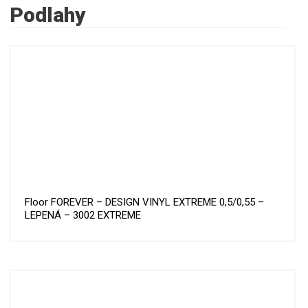
Podlahy
Floor FOREVER – DESIGN VINYL EXTREME 0,5/0,55 –
LEPENÁ – 3002 EXTREME