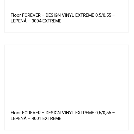
Floor FOREVER – DESIGN VINYL EXTREME 0,5/0,55 –
LEPENÁ – 3004 EXTREME
Floor FOREVER – DESIGN VINYL EXTREME 0,5/0,55 –
LEPENÁ – 4001 EXTREME