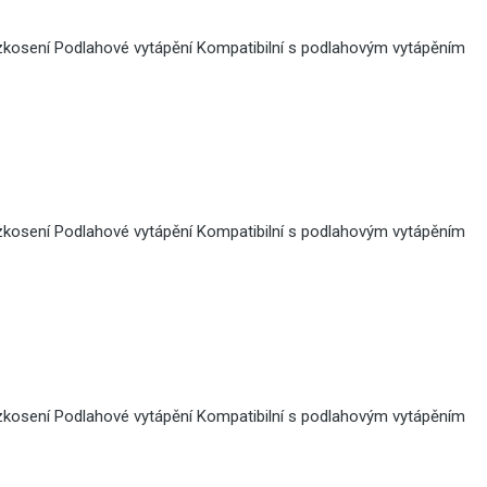
zkosení Podlahové vytápění Kompatibilní s podlahovým vytápěním
zkosení Podlahové vytápění Kompatibilní s podlahovým vytápěním
zkosení Podlahové vytápění Kompatibilní s podlahovým vytápěním