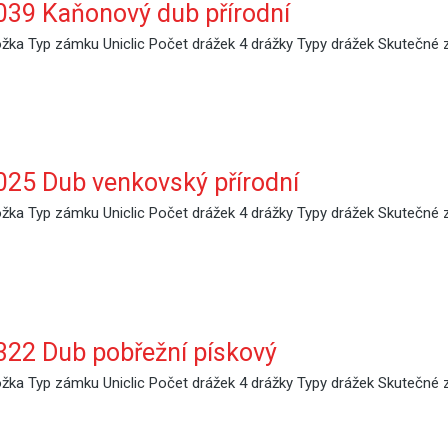
39 Kaňonový dub přírodní
ka Typ zámku Uniclic Počet drážek 4 drážky Typy drážek Skutečné 
25 Dub venkovský přírodní
ka Typ zámku Uniclic Počet drážek 4 drážky Typy drážek Skutečné 
22 Dub pobřežní pískový
ka Typ zámku Uniclic Počet drážek 4 drážky Typy drážek Skutečné 