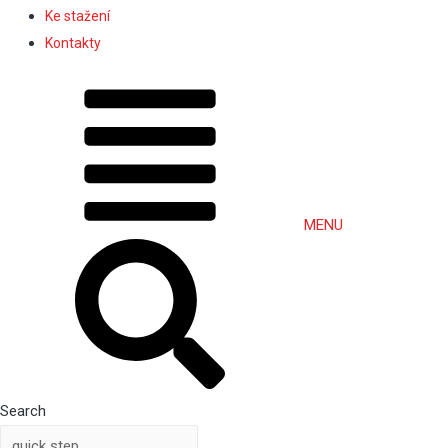
Ke stažení
Kontakty
MENU
Search