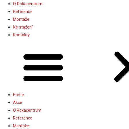
O Rokacentrum
Reference
Montáže
Ke stažení
Kontakty
Home
Akce
O Rokacentrum
Reference
Montáže