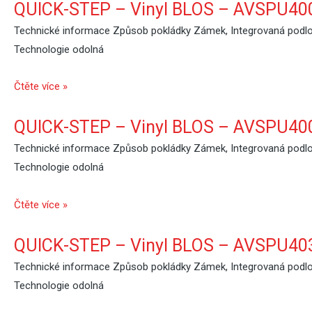
QUICK-STEP – Vinyl BLOS – AVSPU400
Technické informace Způsob pokládky Zámek, Integrovaná podlož
Technologie odolná
Čtěte více »
QUICK-STEP – Vinyl BLOS – AVSPU400
Technické informace Způsob pokládky Zámek, Integrovaná podlož
Technologie odolná
Čtěte více »
QUICK-STEP – Vinyl BLOS – AVSPU403
Technické informace Způsob pokládky Zámek, Integrovaná podlož
Technologie odolná