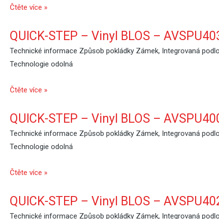
Čtěte více »
QUICK-STEP – Vinyl BLOS – AVSPU40
Technické informace Způsob pokládky Zámek, Integrovaná podlož
Technologie odolná
Čtěte více »
QUICK-STEP – Vinyl BLOS – AVSPU4003
Technické informace Způsob pokládky Zámek, Integrovaná podlož
Technologie odolná
Čtěte více »
QUICK-STEP – Vinyl BLOS – AVSPU40
Technické informace Způsob pokládky Zámek, Integrovaná podlož