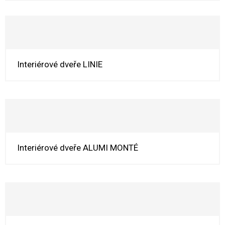
Interiérové dveře LINIE
Interiérové dveře ALUMI MONTÉ