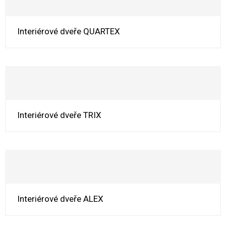
Interiérové dveře QUARTEX
Interiérové dveře TRIX
Interiérové dveře ALEX