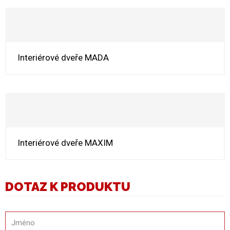
Interiérové dveře MADA
Interiérové dveře MAXIM
DOTAZ K PRODUKTU