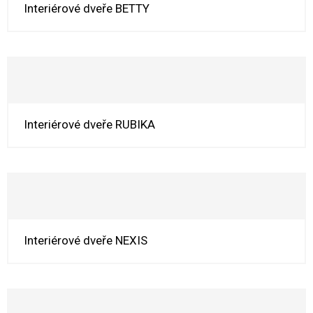
Interiérové dveře BETTY
Interiérové dveře RUBIKA
Interiérové dveře NEXIS