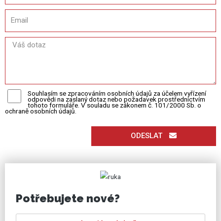
Souhlasím se zpracováním osobních údajů za účelem vyřízení
odpovědi na zaslaný dotaz nebo požadavek prostřednictvím
tohoto formuláře. V souladu se zákonem č. 101/2000 Sb. o
ochraně osobních údajů.
ODESLAT
Potřebujete nové?