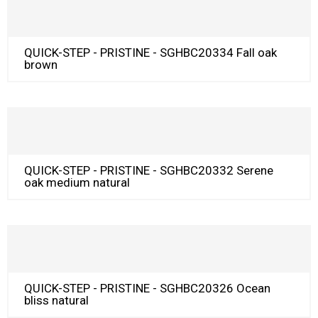
QUICK-STEP - PRISTINE - SGHBC20334 Fall oak
brown
QUICK-STEP - PRISTINE - SGHBC20332 Serene
oak medium natural
QUICK-STEP - PRISTINE - SGHBC20326 Ocean
bliss natural