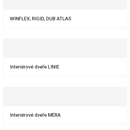
WINFLEX, RIGID, DUB ATLAS
Interiérové dveře LINIE
Interiérové dveře MERA