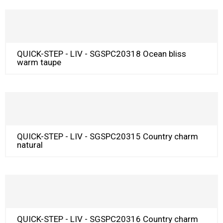
QUICK-STEP - LIV - SGSPC20318 Ocean bliss
warm taupe
QUICK-STEP - LIV - SGSPC20315 Country charm
natural
QUICK-STEP - LIV - SGSPC20316 Country charm