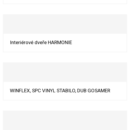
Interiérové dveře HARMONIE
WINFLEX, SPC VINYL STABILO, DUB GOSAMER