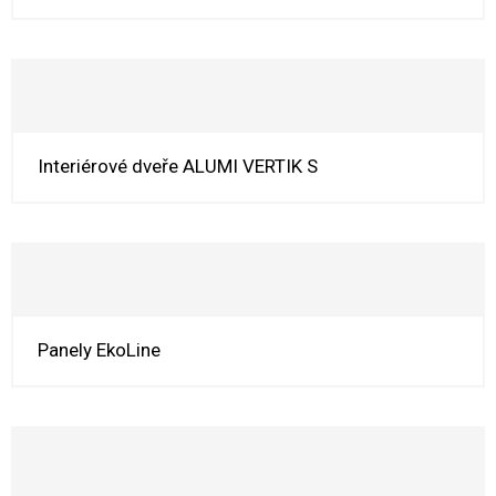
Interiérové dveře ALUMI VERTIK S
Panely EkoLine