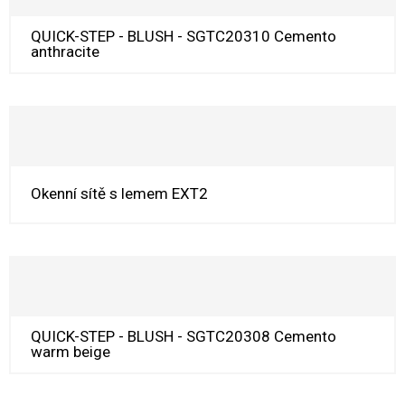
QUICK-STEP - BLUSH - SGTC20310 Cemento
anthracite
Okenní sítě s lemem EXT2
QUICK-STEP - BLUSH - SGTC20308 Cemento
warm beige