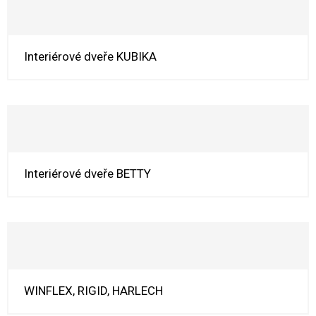
Interiérové dveře KUBIKA
Interiérové dveře BETTY
WINFLEX, RIGID, HARLECH