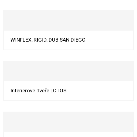
WINFLEX, RIGID, DUB SAN DIEGO
Interiérové dveře LOTOS