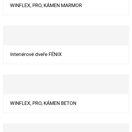
WINFLEX, PRO, KÁMEN MARMOR
Interiérové dveře FÉNIX
WINFLEX, PRO, KÁMEN BETON