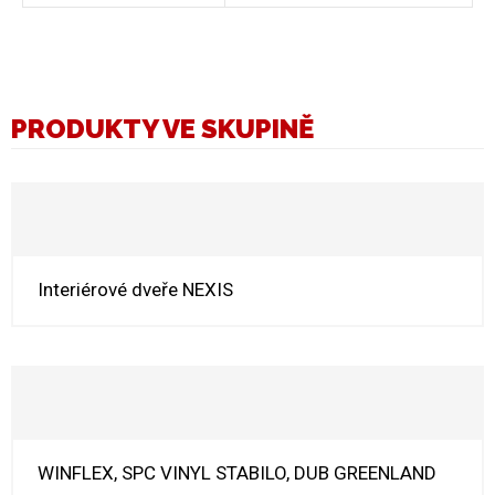
PRODUKTY VE SKUPINĚ
Interiérové dveře NEXIS
WINFLEX, SPC VINYL STABILO, DUB GREENLAND