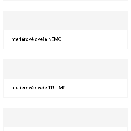
Interiérové dveře NEMO
Interiérové dveře TRIUMF