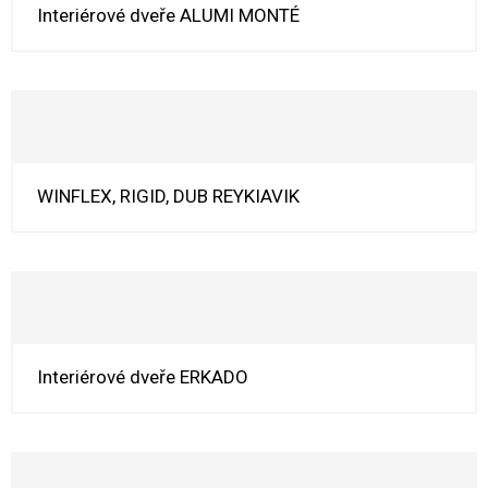
Interiérové dveře ALUMI MONTÉ
WINFLEX, RIGID, DUB REYKIAVIK
Interiérové dveře ERKADO