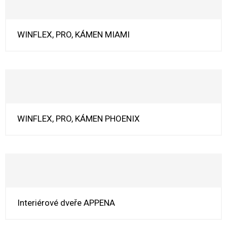
WINFLEX, PRO, KÁMEN MIAMI
WINFLEX, PRO, KÁMEN PHOENIX
Interiérové dveře APPENA