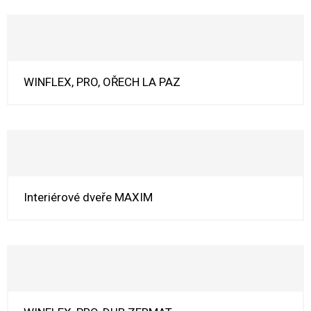
WINFLEX, PRO, OŘECH LA PAZ
Interiérové dveře MAXIM