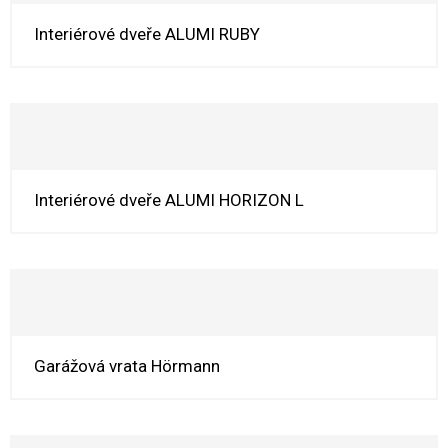
Interiérové dveře ALUMI RUBY
Interiérové dveře ALUMI HORIZON L
Garážová vrata Hörmann