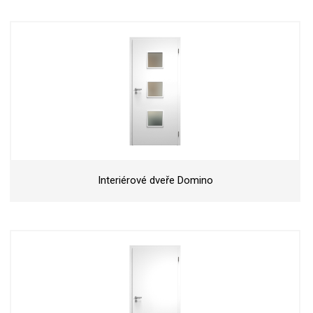
Interiérové dveře Domino