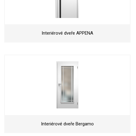
Interiérové dveře APPENA
Interiérové dveře Bergamo