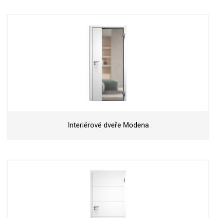
Interiérové dveře Modena