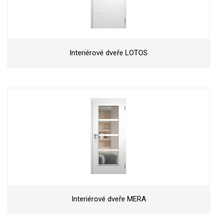
Interiérové dveře LOTOS
Interiérové dveře MERA