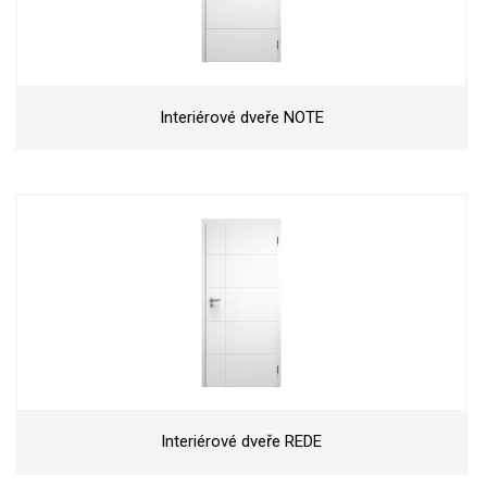
Interiérové dveře NOTE
Interiérové dveře REDE