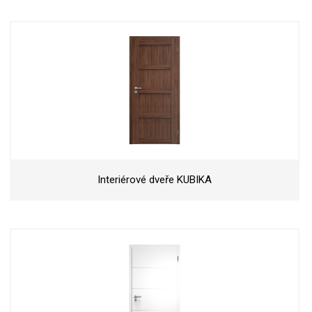
Interiérové dveře KUBIKA