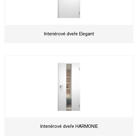
Interiérové dveře Elegant
Interiérové dveře HARMONIE