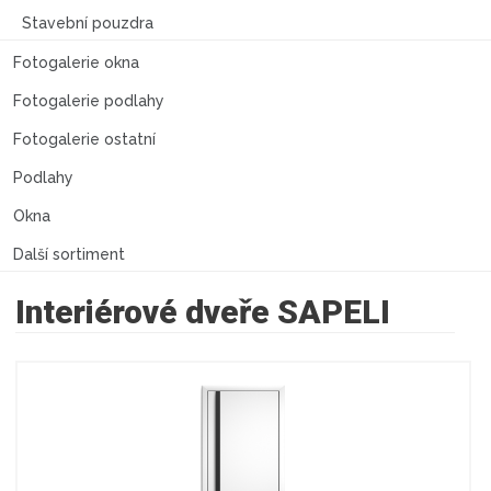
Stavební pouzdra
Fotogalerie okna
Fotogalerie podlahy
Fotogalerie ostatní
Podlahy
Okna
Další sortiment
Interiérové dveře SAPELI