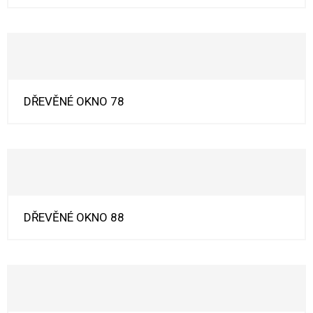
DŘEVĚNÉ OKNO 78
DŘEVĚNÉ OKNO 88