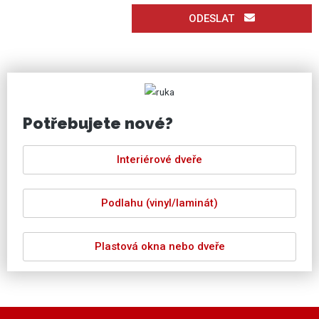
ODESLAT
Potřebujete nové?
Interiérové dveře
Podlahu (vinyl/laminát)
Plastová okna nebo dveře