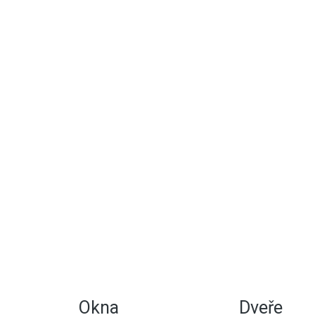
Okna
Dveře