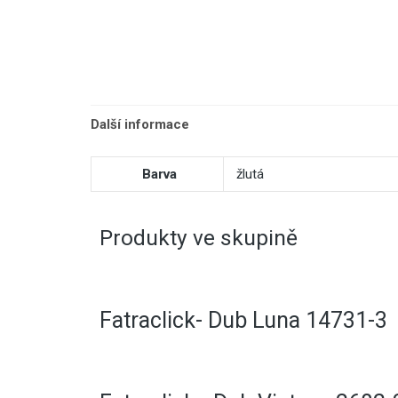
Další informace
Barva
žlutá
Produkty ve skupině
Fatraclick- Dub Luna 14731-3