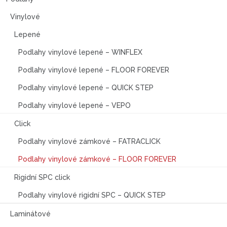
Vinylové
Lepené
Podlahy vinylové lepené – WINFLEX
Podlahy vinylové lepené – FLOOR FOREVER
Podlahy vinylové lepené – QUICK STEP
Podlahy vinylové lepené – VEPO
Click
Podlahy vinylové zámkové – FATRACLICK
Podlahy vinylové zámkové – FLOOR FOREVER
Rigidní SPC click
Podlahy vinylové rigidní SPC – QUICK STEP
Laminátové