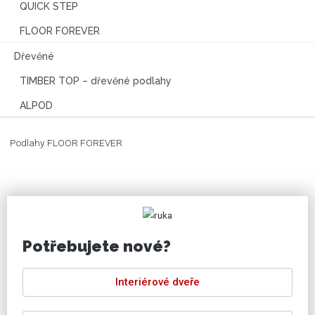
QUICK STEP
FLOOR FOREVER
Dřevěné
TIMBER TOP – dřevěné podlahy
ALPOD
Podlahy FLOOR FOREVER
Potřebujete nové?
Interiérové dveře