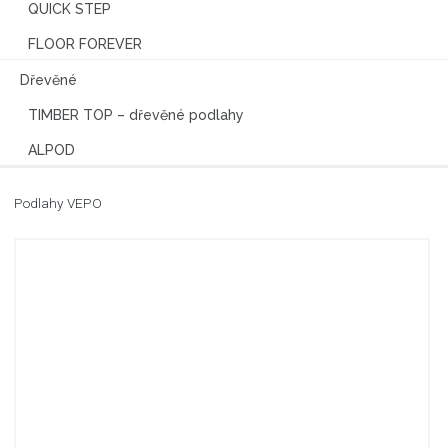
QUICK STEP
FLOOR FOREVER
Dřevěné
TIMBER TOP – dřevěné podlahy
ALPOD
Podlahy VEPO