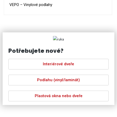
VEPO – Vinylové podlahy
Potřebujete nové?
Interiérové dveře
Podlahu (vinyl/laminát)
Plastová okna nebo dveře