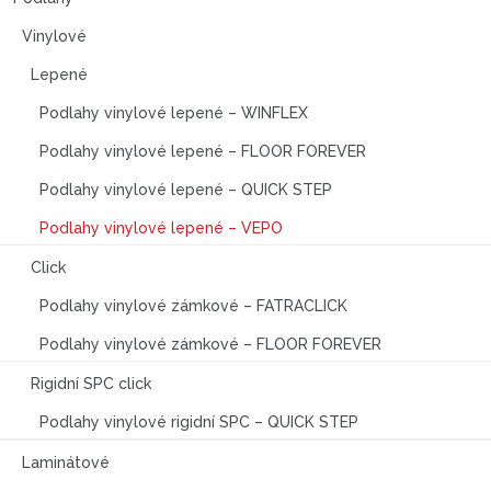
Vinylové
Lepené
Podlahy vinylové lepené – WINFLEX
Podlahy vinylové lepené – FLOOR FOREVER
Podlahy vinylové lepené – QUICK STEP
Podlahy vinylové lepené – VEPO
Click
Podlahy vinylové zámkové – FATRACLICK
Podlahy vinylové zámkové – FLOOR FOREVER
Rigidní SPC click
Podlahy vinylové rigidní SPC – QUICK STEP
Laminátové