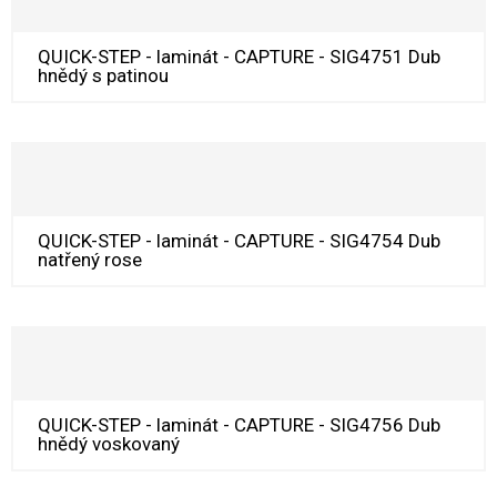
QUICK-STEP - laminát - CAPTURE - SIG4751 Dub
hnědý s patinou
QUICK-STEP - laminát - CAPTURE - SIG4754 Dub
natřený rose
QUICK-STEP - laminát - CAPTURE - SIG4756 Dub
hnědý voskovaný