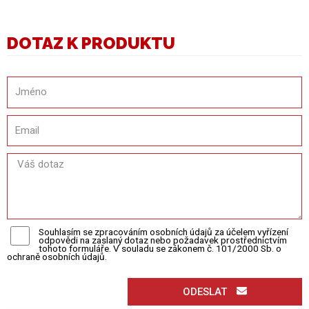
DOTAZ K PRODUKTU
Souhlasím se zpracováním osobních údajů za účelem vyřízení
odpovědi na zaslaný dotaz nebo požadavek prostřednictvím
tohoto formuláře. V souladu se zákonem č. 101/2000 Sb. o
ochraně osobních údajů.
ODESLAT