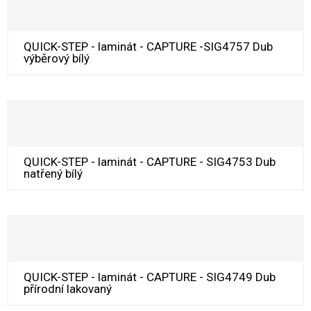
QUICK-STEP - laminát - CAPTURE -SIG4757 Dub
výběrový bílý
QUICK-STEP - laminát - CAPTURE - SIG4753 Dub
natřený bílý
QUICK-STEP - laminát - CAPTURE - SIG4749 Dub
přírodní lakovaný