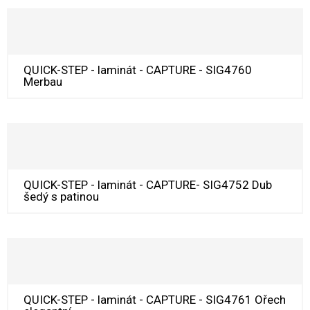
QUICK-STEP - laminát - CAPTURE - SIG4760
Merbau
QUICK-STEP - laminát - CAPTURE- SIG4752 Dub
šedý s patinou
QUICK-STEP - laminát - CAPTURE - SIG4761 Ořech