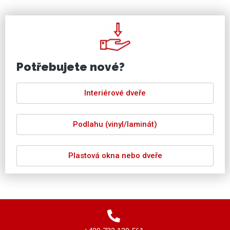
Potřebujete nové?
Interiérové dveře
Podlahu (vinyl/laminát)
Plastová okna nebo dveře