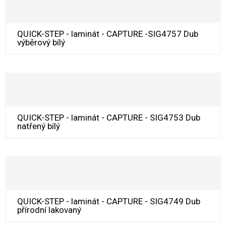
QUICK-STEP - laminát - CAPTURE -SIG4757 Dub
výběrový bílý
QUICK-STEP - laminát - CAPTURE - SIG4753 Dub
natřený bílý
QUICK-STEP - laminát - CAPTURE - SIG4749 Dub
přírodní lakovaný