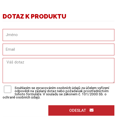
DOTAZ K PRODUKTU
Souhlasím se zpracováním osobních údajů za účelem vyřízení
odpovědi na zaslaný dotaz nebo požadavek prostřednictvím
tohoto formuláře. V souladu se zákonem č. 101/2000 Sb. o
ochraně osobních údajů.
ODESLAT