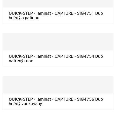
QUICK-STEP - laminát - CAPTURE - SIG4751 Dub
hnědý s patinou
QUICK-STEP - laminát - CAPTURE - SIG4754 Dub
natřený rose
QUICK-STEP - laminát - CAPTURE - SIG4756 Dub
hnědý voskovaný