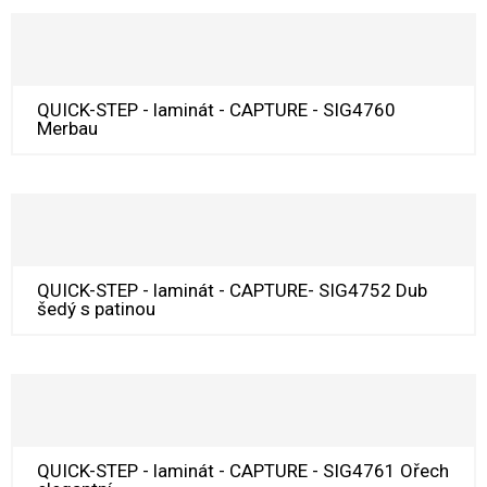
QUICK-STEP - laminát - CAPTURE - SIG4760
Merbau
QUICK-STEP - laminát - CAPTURE- SIG4752 Dub
šedý s patinou
QUICK-STEP - laminát - CAPTURE - SIG4761 Ořech