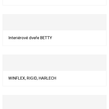
Interiérové dveře BETTY
WINFLEX, RIGID, HARLECH