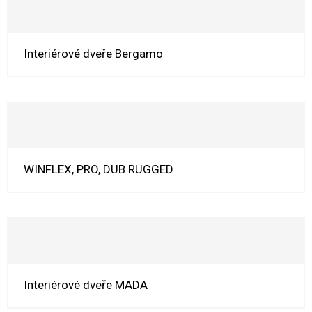
Interiérové dveře Bergamo
WINFLEX, PRO, DUB RUGGED
Interiérové dveře MADA