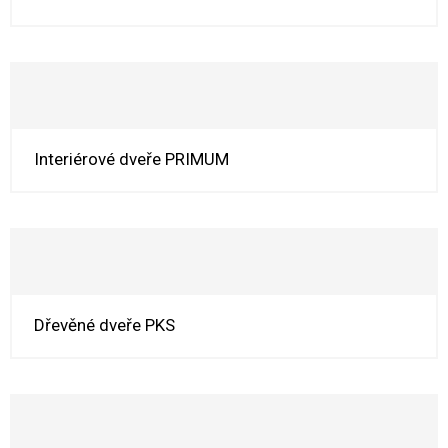
Interiérové dveře PRIMUM
Dřevěné dveře PKS