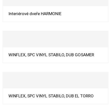
Interiérové dveře HARMONIE
WINFLEX, SPC VINYL STABILO, DUB GOSAMER
WINFLEX, SPC VINYL STABILO, DUB EL TORRO