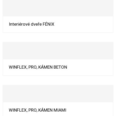
Interiérové dveře FÉNIX
WINFLEX, PRO, KÁMEN BETON
WINFLEX, PRO, KÁMEN MIAMI