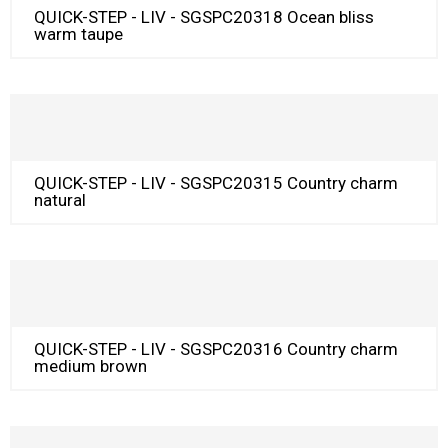
QUICK-STEP - LIV - SGSPC20318 Ocean bliss
warm taupe
QUICK-STEP - LIV - SGSPC20315 Country charm
natural
QUICK-STEP - LIV - SGSPC20316 Country charm
medium brown