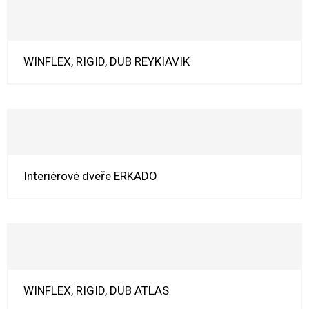
WINFLEX, RIGID, DUB REYKIAVIK
Interiérové dveře ERKADO
WINFLEX, RIGID, DUB ATLAS