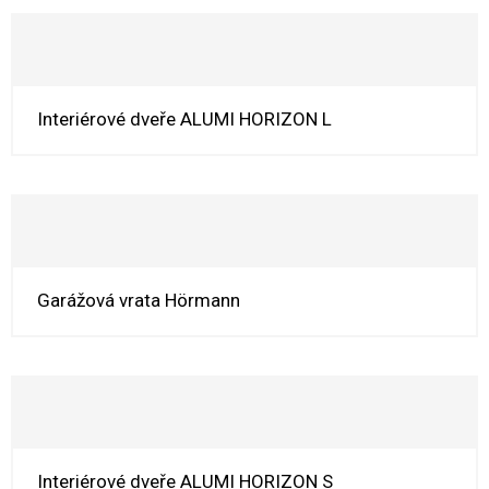
Interiérové dveře ALUMI HORIZON L
Garážová vrata Hörmann
Interiérové dveře ALUMI HORIZON S