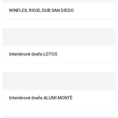
WINFLEX, RIGID, DUB SAN DIEGO
Interiérové dveře LOTOS
Interiérové dveře ALUMI MONTÉ