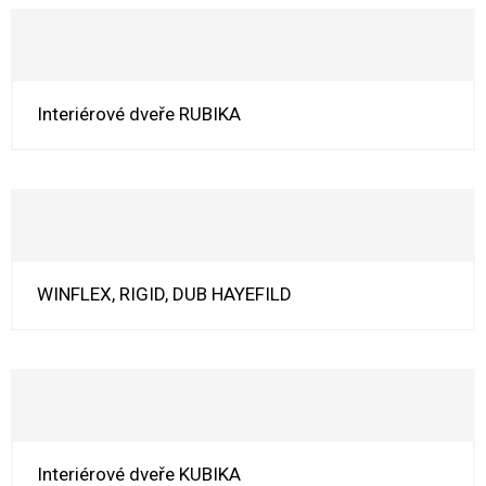
Interiérové dveře RUBIKA
WINFLEX, RIGID, DUB HAYEFILD
Interiérové dveře KUBIKA