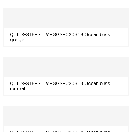
QUICK-STEP - LIV - SGSPC20319 Ocean bliss
greige
QUICK-STEP - LIV - SGSPC20313 Ocean bliss
natural