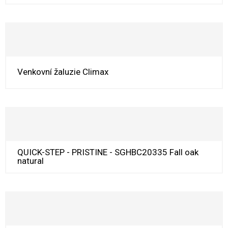
Venkovní žaluzie Climax
QUICK-STEP - PRISTINE - SGHBC20335 Fall oak
natural