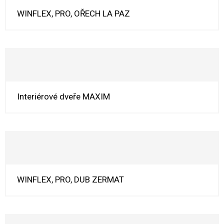
WINFLEX, PRO, OŘECH LA PAZ
Interiérové dveře MAXIM
WINFLEX, PRO, DUB ZERMAT