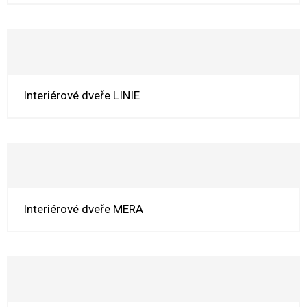
Interiérové dveře LINIE
Interiérové dveře MERA