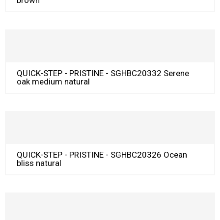
QUICK-STEP - PRISTINE - SGHBC20332 Serene
oak medium natural
QUICK-STEP - PRISTINE - SGHBC20326 Ocean
bliss natural