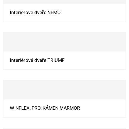
Interiérové dveře NEMO
Interiérové dveře TRIUMF
WINFLEX, PRO, KÁMEN MARMOR