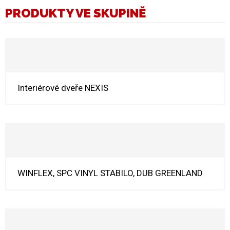
PRODUKTY VE SKUPINĚ
Interiérové dveře NEXIS
WINFLEX, SPC VINYL STABILO, DUB GREENLAND