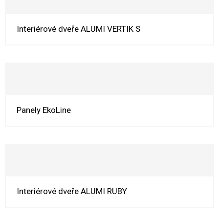
Interiérové dveře ALUMI VERTIK S
Panely EkoLine
Interiérové dveře ALUMI RUBY