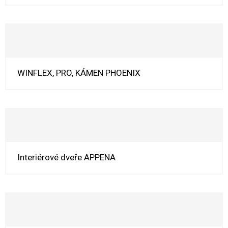
WINFLEX, PRO, KÁMEN PHOENIX
Interiérové dveře APPENA